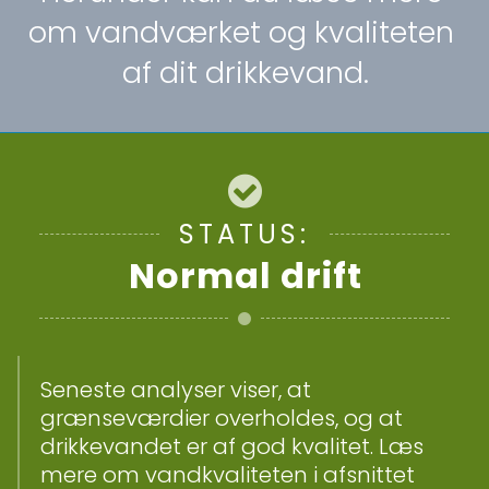
om vandværket og kvaliteten 
af dit drikkevand.
STATUS:
Normal drift
Seneste analyser viser, at 
grænseværdier overholdes, og at 
drikkevandet er af god kvalitet. Læs 
mere om vandkvaliteten i afsnittet 