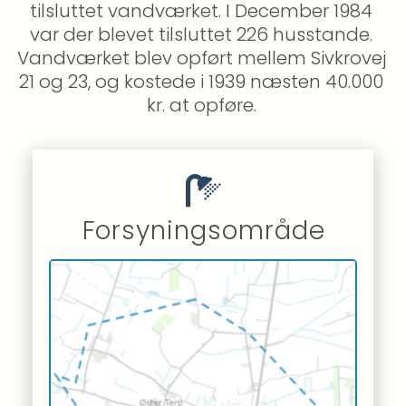
tilsluttet vandværket. I December 1984 
var der blevet tilsluttet 226 husstande. 
Vandværket blev opført mellem Sivkrovej 
21 og 23, og kostede i 1939 næsten 40.000 
kr. at opføre. 
Forsyningsområde