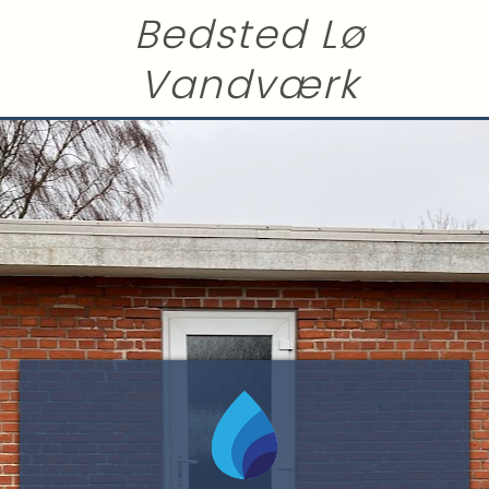
Bedsted Lø
Vandværk