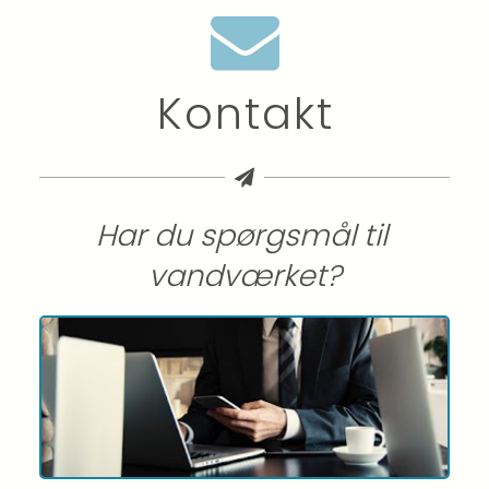
Kontakt
Har du spørgsmål til 
vandværket?