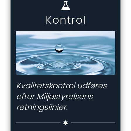
Kontrol
Kvalitetskontrol udføres 
efter Miljøstyrelsens 
retningslinier. 