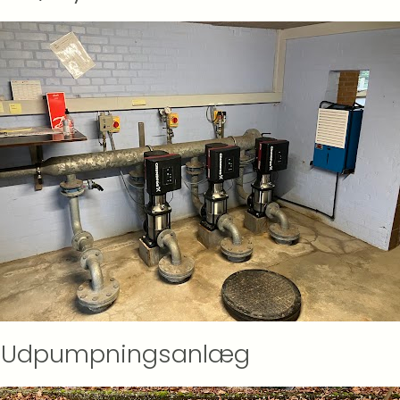
Udpumpningsanlæg