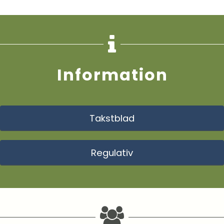
Information
Takstblad
Regulativ