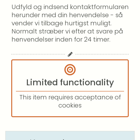
Udfyld og indsend kontaktformularen 
herunder med din henvendelse - så 
vender vi tilbage hurtigst muligt. 
Normalt stræber vi efter at svare på 
henvendelser inden for 24 timer.
Limited functionality
This item requires acceptance of
cookies