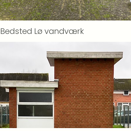
Bedsted Lø vandværk