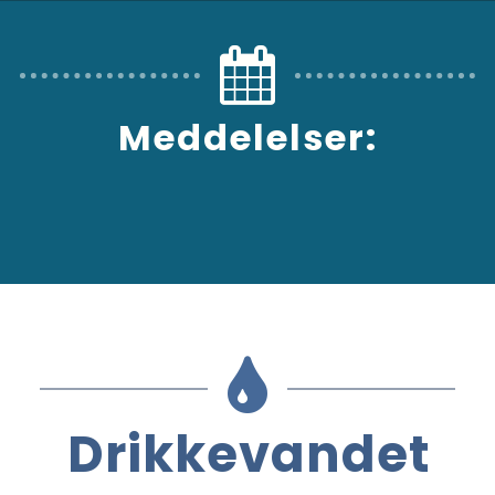
Meddelelser:
Drikkevandet