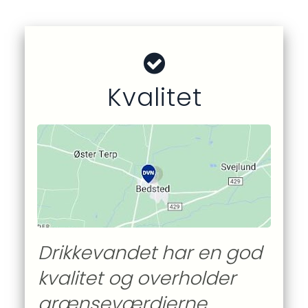
Kvalitet
Drikkevandet har en god 
kvalitet og overholder  
grænseværdierne. 