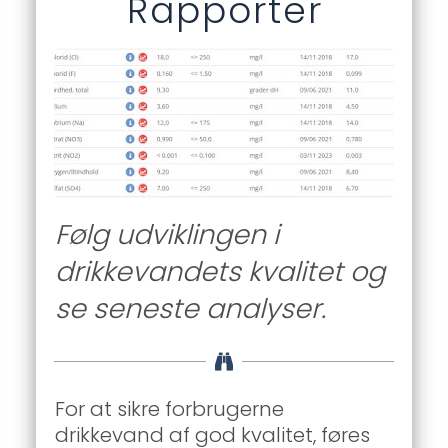
Rapporter
Følg udviklingen i 
drikkevandets kvalitet og 
se seneste analyser.
For at sikre forbrugerne 
drikkevand af god kvalitet, føres 